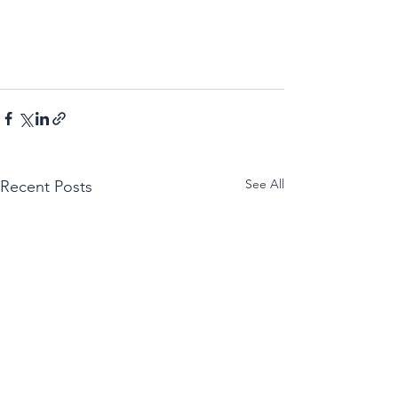
See All
Recent Posts